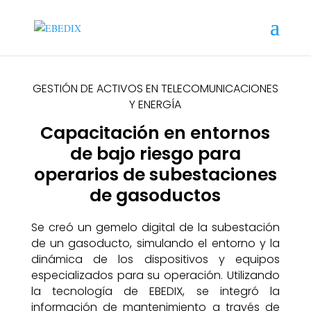
GESTIÓN DE ACTIVOS EN TELECOMUNICACIONES
Y ENERGÍA
Capacitación en entornos
de bajo riesgo para
operarios de subestaciones
de gasoductos
Se creó un gemelo digital de la subestación
de un gasoducto, simulando el entorno y la
dinámica de los dispositivos y equipos
especializados para su operación. Utilizando
la tecnología de EBEDIX, se integró la
información de mantenimiento a través de