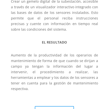
Crear un gemelo digital de la subestación, accesible
a través de un visualizador interactivo integrado con
las bases de datos de los sensores instalados. Esto
permite que el personal reciba instrucciones
precisas y cuente con información en tiempo real
sobre las condiciones del sistema.
EL RESULTADO
Aumento de la productividad de los operarios de
mantenimiento de forma de que cuando se dirijan a
campo ya tengan la información del lugar a
intervenir, el procedimiento a realizar, las
herramientas a emplear y los datos de los sensores a
tener en cuenta para la gestión de mantenimiento
respectiva.