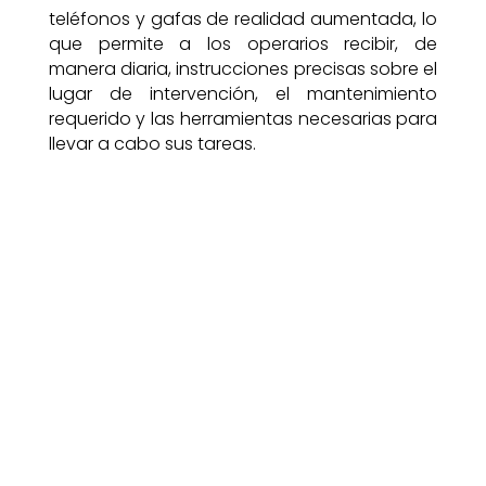
teléfonos y gafas de realidad aumentada, lo
que permite a los operarios recibir, de
manera diaria, instrucciones precisas sobre el
lugar de intervención, el mantenimiento
requerido y las herramientas necesarias para
llevar a cabo sus tareas.