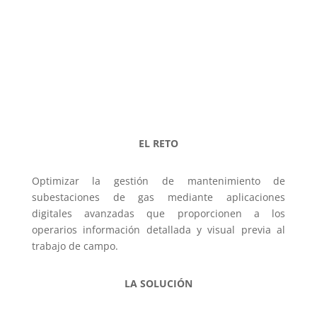
EL RETO
Optimizar la gestión de mantenimiento de
subestaciones de gas mediante aplicaciones
digitales avanzadas que proporcionen a los
operarios información detallada y visual previa al
trabajo de campo.
LA SOLUCIÓN