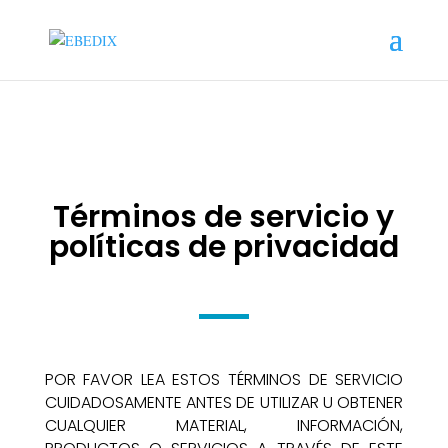
Términos de servicio y
políticas de privacidad
POR FAVOR LEA ESTOS TÉRMINOS DE SERVICIO
CUIDADOSAMENTE ANTES DE UTILIZAR U OBTENER
CUALQUIER MATERIAL, INFORMACIÓN,