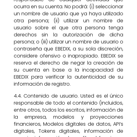
ocurra en su cuenta. No podrá: (i) seleccionar
un nombre de usuario que ya haya utilizado
otra persona; (ii) utilizar un nombre de
usuario sobre el que otra persona tenga
derechos sin la autorización de dicha
persona; o (iii) utilizar un nombre de usuario o
contraseña que EBEDIX, a su sola discreción,
considere ofensivo o inapropiado. EBEDIX se
reserva el derecho de negar la creación de
su cuenta en base a la incapacidad de
EBEDIX para verificar la autenticidad de su
información de registro.
4.4. Contenido de usuario. Usted es el único
responsable de todo el contenido (incluidos,
entre otros, todos los escritos, información de
la empresa, modelos y proyecciones
financieros, Modelos digitales de datos, API’s
digitales, Tokens digitales, información de