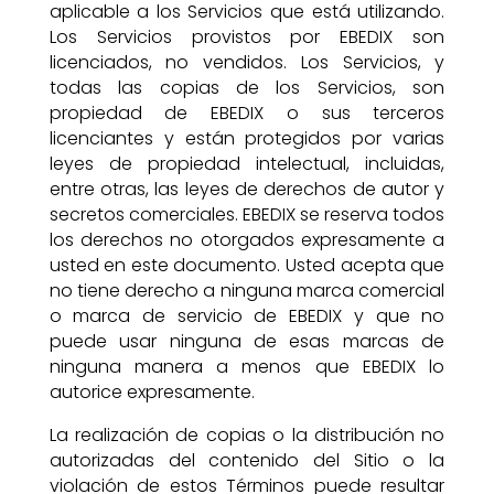
aplicable a los Servicios que está utilizando.
Los Servicios provistos por EBEDIX son
licenciados, no vendidos. Los Servicios, y
todas las copias de los Servicios, son
propiedad de EBEDIX o sus terceros
licenciantes y están protegidos por varias
leyes de propiedad intelectual, incluidas,
entre otras, las leyes de derechos de autor y
secretos comerciales. EBEDIX se reserva todos
los derechos no otorgados expresamente a
usted en este documento. Usted acepta que
no tiene derecho a ninguna marca comercial
o marca de servicio de EBEDIX y que no
puede usar ninguna de esas marcas de
ninguna manera a menos que EBEDIX lo
autorice expresamente.
La realización de copias o la distribución no
autorizadas del contenido del Sitio o la
violación de estos Términos puede resultar