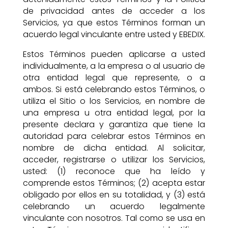
de privacidad antes de acceder a los
Servicios, ya que estos Términos forman un
acuerdo legal vinculante entre usted y EBEDIX.
Estos Términos pueden aplicarse a usted
individualmente, a la empresa o al usuario de
otra entidad legal que represente, o a
ambos. Si está celebrando estos Términos, o
utiliza el Sitio o los Servicios, en nombre de
una empresa u otra entidad legal, por la
presente declara y garantiza que tiene la
autoridad para celebrar estos Términos en
nombre de dicha entidad. Al solicitar,
acceder, registrarse o utilizar los Servicios,
usted: (1) reconoce que ha leído y
comprende estos Términos; (2) acepta estar
obligado por ellos en su totalidad, y (3) está
celebrando un acuerdo legalmente
vinculante con nosotros. Tal como se usa en