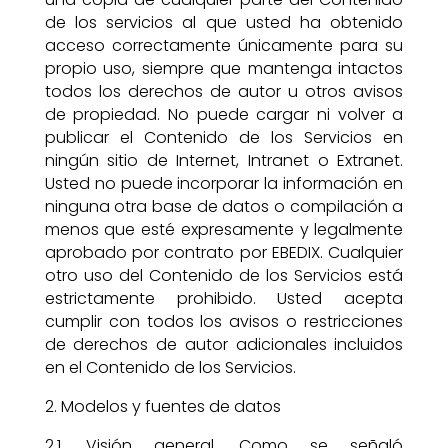
de los servicios al que usted ha obtenido
acceso correctamente únicamente para su
propio uso, siempre que mantenga intactos
todos los derechos de autor u otros avisos
de propiedad. No puede cargar ni volver a
publicar el Contenido de los Servicios en
ningún sitio de Internet, Intranet o Extranet.
Usted no puede incorporar la información en
ninguna otra base de datos o compilación a
menos que esté expresamente y legalmente
aprobado por contrato por EBEDIX. Cualquier
otro uso del Contenido de los Servicios está
estrictamente prohibido. Usted acepta
cumplir con todos los avisos o restricciones
de derechos de autor adicionales incluidos
en el Contenido de los Servicios.
2. Modelos y fuentes de datos
2.1. Visión general. Como se señaló