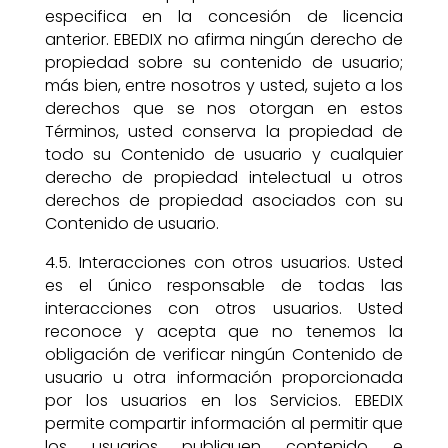
especifica en la concesión de licencia
anterior. EBEDIX no afirma ningún derecho de
propiedad sobre su contenido de usuario;
más bien, entre nosotros y usted, sujeto a los
derechos que se nos otorgan en estos
Términos, usted conserva la propiedad de
todo su Contenido de usuario y cualquier
derecho de propiedad intelectual u otros
derechos de propiedad asociados con su
Contenido de usuario.
4.5. Interacciones con otros usuarios. Usted
es el único responsable de todas las
interacciones con otros usuarios. Usted
reconoce y acepta que no tenemos la
obligación de verificar ningún Contenido de
usuario u otra información proporcionada
por los usuarios en los Servicios. EBEDIX
permite compartir información al permitir que
los usuarios publiquen contenido e