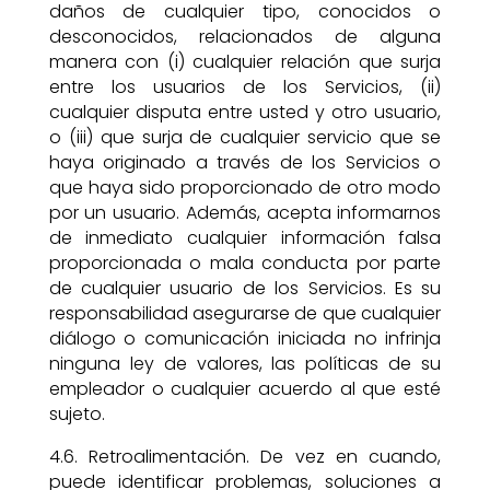
daños de cualquier tipo, conocidos o
desconocidos, relacionados de alguna
manera con (i) cualquier relación que surja
entre los usuarios de los Servicios, (ii)
cualquier disputa entre usted y otro usuario,
o (iii) que surja de cualquier servicio que se
haya originado a través de los Servicios o
que haya sido proporcionado de otro modo
por un usuario. Además, acepta informarnos
de inmediato cualquier información falsa
proporcionada o mala conducta por parte
de cualquier usuario de los Servicios. Es su
responsabilidad asegurarse de que cualquier
diálogo o comunicación iniciada no infrinja
ninguna ley de valores, las políticas de su
empleador o cualquier acuerdo al que esté
sujeto.
4.6. Retroalimentación. De vez en cuando,
puede identificar problemas, soluciones a