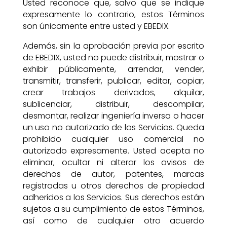
Usted reconoce que, salvo que se indique
expresamente lo contrario, estos Términos
son únicamente entre usted y EBEDIX.
Además, sin la aprobación previa por escrito
de EBEDIX, usted no puede distribuir, mostrar o
exhibir públicamente, arrendar, vender,
transmitir, transferir, publicar, editar, copiar,
crear trabajos derivados, alquilar,
sublicenciar, distribuir, descompilar,
desmontar, realizar ingeniería inversa o hacer
un uso no autorizado de los Servicios. Queda
prohibido cualquier uso comercial no
autorizado expresamente. Usted acepta no
eliminar, ocultar ni alterar los avisos de
derechos de autor, patentes, marcas
registradas u otros derechos de propiedad
adheridos a los Servicios. Sus derechos están
sujetos a su cumplimiento de estos Términos,
así como de cualquier otro acuerdo