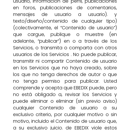
usuario, información de perfil, publicaciones
en foros, publicaciones de comentarios,
mensajes de usuario a usuario). y
texto/diseño/contenido de cualquier tipo)
(colectivamente, el “Contenido de usuario”)
que cargue, publique o muestre (en
adelante, “publicar”) en o a través de los
Servicios, o transmita o comparta con otros
usuarios de los Servicios . No puede publicar,
transmitir ni compartir Contenido de usuario
en los Servicios que no haya creado, sobre
los que no tenga derechos de autor o que
no tenga permiso para publicar. Usted
comprende y acepta que EBEDIX puede, pero
no está obligado a, revisar los Servicios y
puede eliminar o eliminar (sin previo aviso)
cualquier Contenido de usuario a su
exclusivo criterio, por cualquier motivo o sin
motivo, incluido el Contenido de usuario que,
a su exclusivo juicio. de EBEDIX viole estos