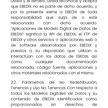
usted y el tercero. Usted reconoce y acepta
que EBEDIX no es parte de dicho acuerdo, y
por la presente exime a EBEDIX de toda
responsabilidad que surja de o esté
relacionada con dicho acuerdo.
“Aplicaciones de Modelo Digital de Datos de
EBEDIX” significa la API de EBEDIX, el FTP de
EBEDIX y otros servicios o aplicaciones web o
de software desarrollados por EBEDIX y
puestos a su disposición que utilizan o
interactúan con los datos de EBEDIX, así
como cualquier documentación
relacionada, código fuente, aplicaciones y
otros materiales relacionados con el mismo.
2.2. Parámetros de No Redistribución,
Tenencia y Uso No Tenencia. Con respecto a
todos los Modelos Digitales de Datos y su
contenido de EBEDIX identificados como
proporcionados sin derechos de