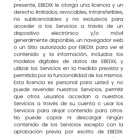
presente, EBEDIX le otorga una licencia y un
derecho limitados, revocables, intransferibles,
no sublicenciables y no exclusivos para
acceder a los Servicios a través de un
dispositivo electrónico y/o móvil
generalmente disponible, un navegador web
o un Sitio autorizado por EBEDIX para ver el
contenido y la información, incluidos los
modelos digitales de datos de EBEDIX, y
utilizar los Servicios en la medida prevista y
permitida por la funcionalidad de los mismos.
Esta licencia es personal para usted y no
puede revender nuestros Servicios, permitir
que otros usuarios accedan a nuestros
Servicios a través de su cuenta o usar los
Servicios para alojar contenido para otros.
No puede copiar ni descargar ningún
contenido de los Servicios excepto con la
aprobación previa por escrito de EBEDIX.