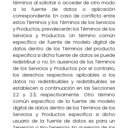
términos al solicitar o acceder de otro modo
a la fuente de datos o aplicación
correspondiente. En caso de conflicto entre
estos Términos y los Términos de los Servicios
y Productos, prevalecerán los Términos de los
Servicios y Productos. Un término común
específico de fuente de modelo digital de
datos dentro de los Términos del producto
especifica si dicha fuente de datos se puede
redistribuir o no. En ausencia de los Términos
de los Servicios y Productos por el contrario,
los derechos respectivos aplicables a los
datos no redistribuibles y redistribuibles se
establecen a continuación en las Secciones
2.2 y 2.3, respectivamente. Otro término
común específico de la fuente de modelo
digital de datos dentro de los Términos de los
Servicios y Productos especifica si dicho
usuario de la fuente de datos es para un
Tenencia o No-Tenencia. En ausencia de los