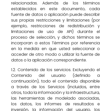
relacionadas. Además de los términos
establecidos en este documento, cada
fuente de datos o aplicación puede describir
sus propias restricciones y limitaciones (por
ejemplo, restricciones de redistribución y
limitaciones de uso de API) durante el
proceso de selección, y dichos términos se
incorporan a estos Términos por referencia
en la medida en que usted seleccionar o
acceder de otro modo o utilizar la fuente de
datos o la aplicación correspondiente.
1.2. Contenido de los servicios. Excluyendo el
Contenido del usuario (definido a
continuación), todo el contenido disponible
a través de los Servicios (incluidos, entre
otros, toda la información y la infraestructura,
las herramientas de modelado asociadas,
los datos, los informes de resultados e
inversión, la información del usuario, los