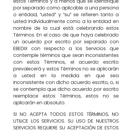
estos Términos y a menos que se identifique
por separado como aplicable a una persona
o entidad, “usted” y “su” se refieren tanto a
usted individualmente como a la entidad en
nombre de la cual está celebrando estos
Términos. En el caso de que haya celebrado
un acuerdo por escrito por separado con
EBEDIX con respecto a los Servicios que
contemple términos que sean inconsistentes
con estos Términos, el acuerdo escrito
prevalecerá y estos Términos no se aplicarán
a usted en la medida en que sea
inconsistente con dicho acuerdo escrito, o, si
se contempla que dicho acuerdo por escrito
reemplace estos Términos, estos no se
aplicarán en absoluto.
SI NO ACEPTA TODOS ESTOS TÉRMINOS, NO
UTILICE LOS SERVICIOS. SU USO DE NUESTROS
SERVICIOS REQUIERE SU ACEPTACIÓN DE ESTOS