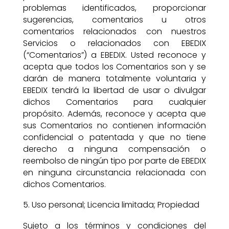
problemas identificados, proporcionar
sugerencias, comentarios u otros
comentarios relacionados con nuestros
Servicios o relacionados con EBEDIX
(“Comentarios”) a EBEDIX. Usted reconoce y
acepta que todos los Comentarios son y se
darán de manera totalmente voluntaria y
EBEDIX tendrá la libertad de usar o divulgar
dichos Comentarios para cualquier
propósito. Además, reconoce y acepta que
sus Comentarios no contienen información
confidencial o patentada y que no tiene
derecho a ninguna compensación o
reembolso de ningún tipo por parte de EBEDIX
en ninguna circunstancia relacionada con
dichos Comentarios.
Uso personal; Licencia limitada; Propiedad
Sujeto a los términos y condiciones del