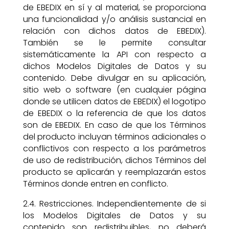
de EBEDIX en sí y al material, se proporciona
una funcionalidad y/o análisis sustancial en
relación con dichos datos de EBEDIX).
También se le permite consultar
sistemáticamente la API con respecto a
dichos Modelos Digitales de Datos y su
contenido. Debe divulgar en su aplicación,
sitio web o software (en cualquier página
donde se utilicen datos de EBEDIX) el logotipo
de EBEDIX o la referencia de que los datos
son de EBEDIX. En caso de que los Términos
del producto incluyan términos adicionales o
conflictivos con respecto a los parámetros
de uso de redistribución, dichos Términos del
producto se aplicarán y reemplazarán estos
Términos donde entren en conflicto.
2.4. Restricciones. Independientemente de si
los Modelos Digitales de Datos y su
contenido son redistribuibles, no deberá