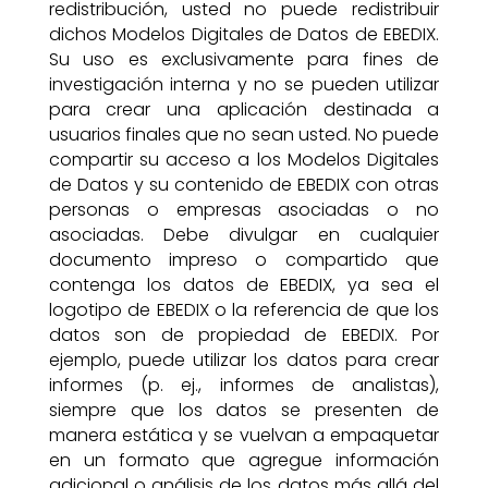
redistribución, usted no puede redistribuir
dichos Modelos Digitales de Datos de EBEDIX.
Su uso es exclusivamente para fines de
investigación interna y no se pueden utilizar
para crear una aplicación destinada a
usuarios finales que no sean usted. No puede
compartir su acceso a los Modelos Digitales
de Datos y su contenido de EBEDIX con otras
personas o empresas asociadas o no
asociadas. Debe divulgar en cualquier
documento impreso o compartido que
contenga los datos de EBEDIX, ya sea el
logotipo de EBEDIX o la referencia de que los
datos son de propiedad de EBEDIX. Por
ejemplo, puede utilizar los datos para crear
informes (p. ej., informes de analistas),
siempre que los datos se presenten de
manera estática y se vuelvan a empaquetar
en un formato que agregue información
adicional o análisis de los datos más allá del