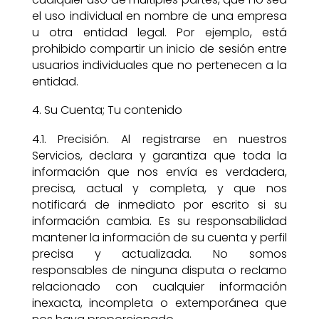
el uso individual en nombre de una empresa
u otra entidad legal. Por ejemplo, está
prohibido compartir un inicio de sesión entre
usuarios individuales que no pertenecen a la
entidad.
Su Cuenta; Tu contenido
4.1. Precisión. Al registrarse en nuestros
Servicios, declara y garantiza que toda la
información que nos envía es verdadera,
precisa, actual y completa, y que nos
notificará de inmediato por escrito si su
información cambia. Es su responsabilidad
mantener la información de su cuenta y perfil
precisa y actualizada. No somos
responsables de ninguna disputa o reclamo
relacionado con cualquier información
inexacta, incompleta o extemporánea que