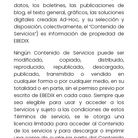
datos, los boletines, las publicaciones de
blog, el texto general, gráficos, las soluciones
digitales creadas Ad-Hoc, y su selección y
disposición, colectivamente, el “Contenido de
Servicios”) es información de propiedad de
EBEDIX.
Ningún Contenido de Servicios puede ser
modificado, copiado, distribuido,
reproducido, republicado, descargado,
publicado, transmitido o vendido en
cualquier forma o por cualquier medio, en su
totalidad o en parte, sin el permiso previo por
escrito de EBEDIX en cada caso. Siempre que
sea elegible para usar y acceder a los
Servicios y sujeto a las condiciones de estos
Términos de servicio, se le otorga una
licencia limitada para acceder al Contenido
de los servicios y para descargar o imprimir
una copia de cualquier parte del Contenido