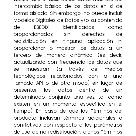
intercambio básico de los datos en sí de
forma aislada. Sin embargo, no puede incluir
Modelos Digitales de Datos y/o su contenido
de EBEDIX identificados como
proporcionados sin derechos de
redistribución en ninguna aplicación ni
proporcionar o mostrar los datos a un
tercero de manera dinámica (es decir,
actualizando con frecuencia los datos que
se muestran (a través de medios
tecnológicos relacionados con a una
llamada API o de otro modo) en lugar de
presentar los datos dentro de un
determinado conjunto una vez tal como
existen en un momento específico en el
tiempo). En caso de que los Términos del
producto incluyan términos adicionales o
conflictivos con respecto a los parámetros
de uso de no redistribución, dichos Términos