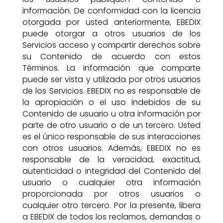
información. De conformidad con la licencia
otorgada por usted anteriormente, EBEDIX
puede otorgar a otros usuarios de los
Servicios acceso y compartir derechos sobre
su Contenido de acuerdo con estos
Términos. La información que comparte
puede ser vista y utilizada por otros usuarios
de los Servicios. EBEDIX no es responsable de
la apropiación o el uso indebidos de su
Contenido de usuario u otra información por
parte de otro usuario o de un tercero. Usted
es el único responsable de sus interacciones
con otros usuarios. Además, EBEDIX no es
responsable de la veracidad, exactitud,
autenticidad o integridad del Contenido del
usuario o cualquier otra información
proporcionada por otros usuarios o
cualquier otro tercero. Por la presente, libera
a EBEDIX de todos los reclamos, demandas o