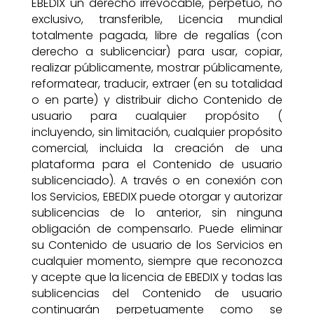
EBEDIX un derecho irrevocable, perpetuo, no
exclusivo, transferible, Licencia mundial
totalmente pagada, libre de regalías (con
derecho a sublicenciar) para usar, copiar,
realizar públicamente, mostrar públicamente,
reformatear, traducir, extraer (en su totalidad
o en parte) y distribuir dicho Contenido de
usuario para cualquier propósito (
incluyendo, sin limitación, cualquier propósito
comercial, incluida la creación de una
plataforma para el Contenido de usuario
sublicenciado). A través o en conexión con
los Servicios, EBEDIX puede otorgar y autorizar
sublicencias de lo anterior, sin ninguna
obligación de compensarlo. Puede eliminar
su Contenido de usuario de los Servicios en
cualquier momento, siempre que reconozca
y acepte que la licencia de EBEDIX y todas las
sublicencias del Contenido de usuario
continuarán perpetuamente como se