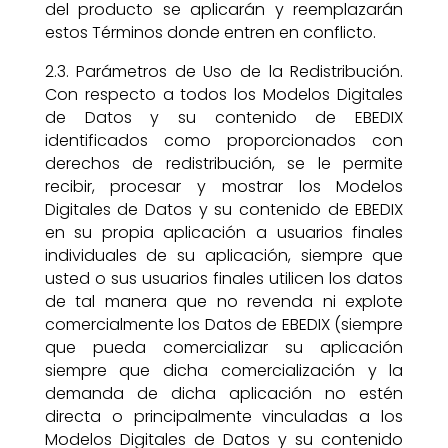
del producto se aplicarán y reemplazarán
estos Términos donde entren en conflicto.
2.3. Parámetros de Uso de la Redistribución.
Con respecto a todos los Modelos Digitales
de Datos y su contenido de EBEDIX
identificados como proporcionados con
derechos de redistribución, se le permite
recibir, procesar y mostrar los Modelos
Digitales de Datos y su contenido de EBEDIX
en su propia aplicación a usuarios finales
individuales de su aplicación, siempre que
usted o sus usuarios finales utilicen los datos
de tal manera que no revenda ni explote
comercialmente los Datos de EBEDIX (siempre
que pueda comercializar su aplicación
siempre que dicha comercialización y la
demanda de dicha aplicación no estén
directa o principalmente vinculadas a los
Modelos Digitales de Datos y su contenido