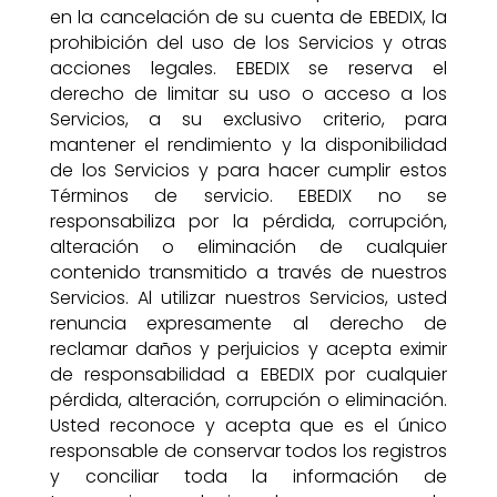
en la cancelación de su cuenta de EBEDIX, la
prohibición del uso de los Servicios y otras
acciones legales. EBEDIX se reserva el
derecho de limitar su uso o acceso a los
Servicios, a su exclusivo criterio, para
mantener el rendimiento y la disponibilidad
de los Servicios y para hacer cumplir estos
Términos de servicio. EBEDIX no se
responsabiliza por la pérdida, corrupción,
alteración o eliminación de cualquier
contenido transmitido a través de nuestros
Servicios. Al utilizar nuestros Servicios, usted
renuncia expresamente al derecho de
reclamar daños y perjuicios y acepta eximir
de responsabilidad a EBEDIX por cualquier
pérdida, alteración, corrupción o eliminación.
Usted reconoce y acepta que es el único
responsable de conservar todos los registros
y conciliar toda la información de