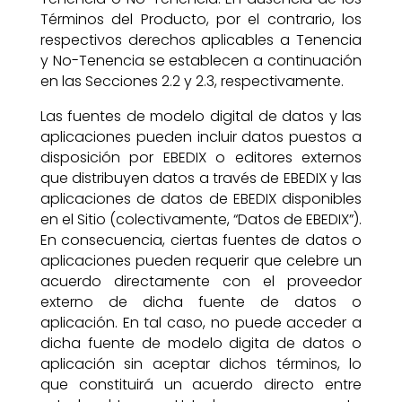
Términos del Producto, por el contrario, los
respectivos derechos aplicables a Tenencia
y No-Tenencia se establecen a continuación
en las Secciones 2.2 y 2.3, respectivamente.
Las fuentes de modelo digital de datos y las
aplicaciones pueden incluir datos puestos a
disposición por EBEDIX o editores externos
que distribuyen datos a través de EBEDIX y las
aplicaciones de datos de EBEDIX disponibles
en el Sitio (colectivamente, “Datos de EBEDIX”).
En consecuencia, ciertas fuentes de datos o
aplicaciones pueden requerir que celebre un
acuerdo directamente con el proveedor
externo de dicha fuente de datos o
aplicación. En tal caso, no puede acceder a
dicha fuente de modelo digita de datos o
aplicación sin aceptar dichos términos, lo
que constituirá un acuerdo directo entre