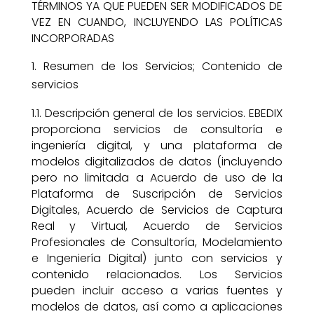
TÉRMINOS YA QUE PUEDEN SER MODIFICADOS DE
VEZ EN CUANDO, INCLUYENDO LAS POLÍTICAS
INCORPORADAS
Resumen de los Servicios; Contenido de
servicios
1.1. Descripción general de los servicios. EBEDIX
proporciona servicios de consultoría e
ingeniería digital, y una plataforma de
modelos digitalizados de datos (incluyendo
pero no limitada a Acuerdo de uso de la
Plataforma de Suscripción de Servicios
Digitales, Acuerdo de Servicios de Captura
Real y Virtual, Acuerdo de Servicios
Profesionales de Consultoría, Modelamiento
e Ingeniería Digital) junto con servicios y
contenido relacionados. Los Servicios
pueden incluir acceso a varias fuentes y
modelos de datos, así como a aplicaciones