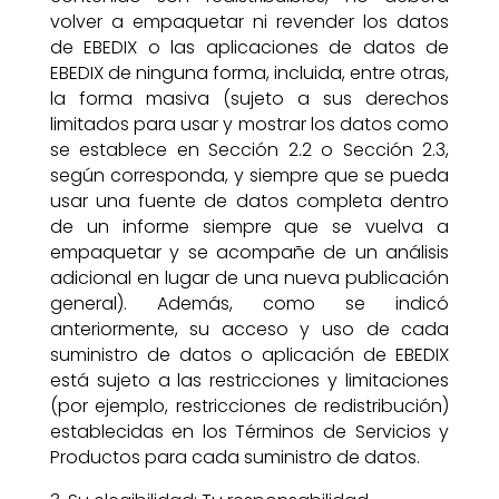
volver a empaquetar ni revender los datos
de EBEDIX o las aplicaciones de datos de
EBEDIX de ninguna forma, incluida, entre otras,
la forma masiva (sujeto a sus derechos
limitados para usar y mostrar los datos como
se establece en Sección 2.2 o Sección 2.3,
según corresponda, y siempre que se pueda
usar una fuente de datos completa dentro
de un informe siempre que se vuelva a
empaquetar y se acompañe de un análisis
adicional en lugar de una nueva publicación
general). Además, como se indicó
anteriormente, su acceso y uso de cada
suministro de datos o aplicación de EBEDIX
está sujeto a las restricciones y limitaciones
(por ejemplo, restricciones de redistribución)
establecidas en los Términos de Servicios y
Productos para cada suministro de datos.