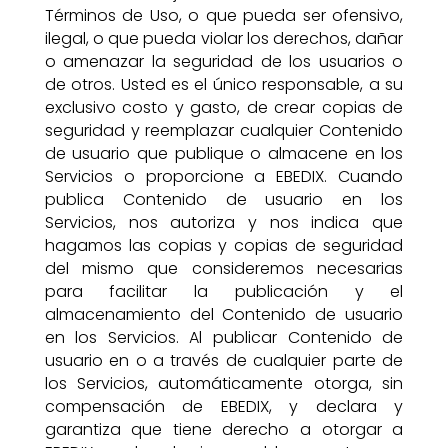
Términos de Uso, o que pueda ser ofensivo,
ilegal, o que pueda violar los derechos, dañar
o amenazar la seguridad de los usuarios o
de otros. Usted es el único responsable, a su
exclusivo costo y gasto, de crear copias de
seguridad y reemplazar cualquier Contenido
de usuario que publique o almacene en los
Servicios o proporcione a EBEDIX. Cuando
publica Contenido de usuario en los
Servicios, nos autoriza y nos indica que
hagamos las copias y copias de seguridad
del mismo que consideremos necesarias
para facilitar la publicación y el
almacenamiento del Contenido de usuario
en los Servicios. Al publicar Contenido de
usuario en o a través de cualquier parte de
los Servicios, automáticamente otorga, sin
compensación de EBEDIX, y declara y
garantiza que tiene derecho a otorgar a