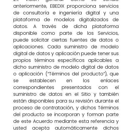
anteriormente, EBEDIX proporciona servicios
de consultoría e ingeniería digital y una
plataforma de modelos digitalizados de
datos. A través de dicha plataforma
disponible como parte de los Servicios,
puede solicitar ciertas fuentes de datos o
aplicaciones. Cada suministro de modelo
digital de datos y aplicación puede tener sus
propios términos específicos aplicables a
dicho suministro de modelo digital de datos
o aplicación (“Términos del producto”), que
se establecen en los enlaces
correspondientes presentados con el
suministro de datos en el Sitio y también
están disponibles para su revisión durante el
proceso de contratación, y dichos Términos
del producto se incorporan y forman parte
de este Acuerdo mediante esta referencia y
usted acepta automáticamente dichos